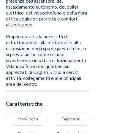
presenza dell’ascensore, del
riscaldamento autonomo, del boiler
elettrico, del videocitofono e della fibra
ottica aggiunge praticità e comfort
all’abitazione.
Proprio grazie alla necessità di
ristrutturazione, alla metratura e alla
disposizione degli spazi, questo trilocale
si presta anche come ottimo
investimento in ottica di frazionamento.
Villanova è uno dei quartieri più
apprezzati di Cagliari, vicino a servizi,
attività, collegamenti e alle principali
aree del centro.
Caratteristiche
Infissi Legno
Tapparelle