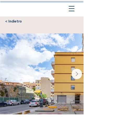
< Indietro