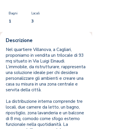
Bagni
Locali
1
3
Descrizione
Nel quartiere Villanova, a Cagliari,
proponiamo in vendita un trilocale di 93
mq situato in Via Luigi Einaudi.
L’immobile, da ristrutturare, rappresenta
una soluzione ideale per chi desidera
personalizzare gli ambienti e creare una
casa su misura in una zona centrale e
servita della città.
La distribuzione interna comprende tre
locali, due camere da letto, un bagno,
ripostiglio, zona lavanderia e un balcone
di 8 mq, comodo come sfogo esterno
funzionale nella quotidianità. La