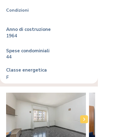
Condizioni
Anno di costruzione
1964
Spese condominiali
44
Classe energetica
F