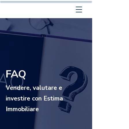
FAQ
Vendere, valutare e
investire con Estima
Immobiliare