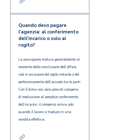
Quando devo pagare
l’agenzia: al conferimento
dell’incarico o solo al
rogito?
La provvigione matura generalmente al
momento della conclusione dell’affare,
cioè in occasione del rogito notarile o del
perfezionamento dell’accordo tra le parti.
Con Estima non sono previsti compensi
di mediazione al semplice conferimento
dell’incarico: il compenso arriva solo
quando il lavoro si traduce in una
vendita effettiva.