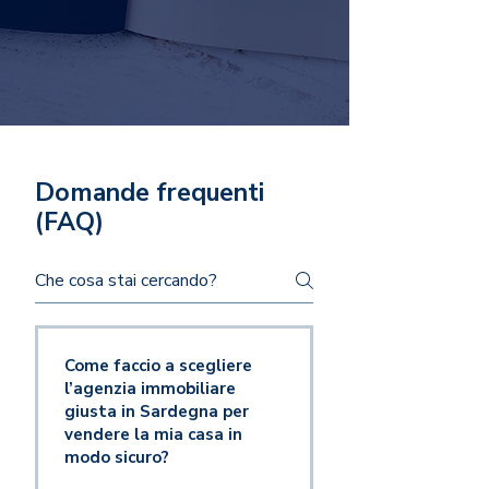
Domande frequenti
(FAQ)
Come faccio a scegliere
l’agenzia immobiliare
giusta in Sardegna per
vendere la mia casa in
modo sicuro?