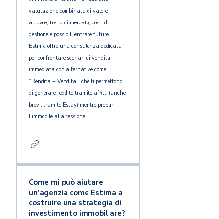
valutazione combinata di valore
attuale, trend di mercato, costi di
gestione e possibili entrate future.
Estima offre una consulenza dedicata
per confrontare scenari di vendita
immediata con alternative come
“Rendita + Vendita”, che ti permettono
di generare reddito tramite affitti (anche
brevi, tramite Estay) mentre prepari
l’immobile alla cessione.
Come mi può aiutare
un’agenzia come Estima a
costruire una strategia di
investimento immobiliare?