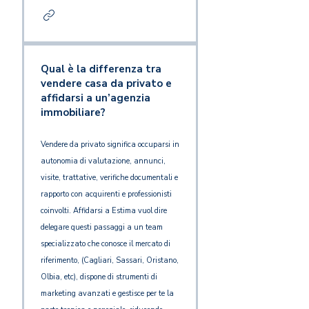
Qual è la differenza tra
vendere casa da privato e
affidarsi a un’agenzia
immobiliare?
Vendere da privato significa occuparsi in
autonomia di valutazione, annunci,
visite, trattative, verifiche documentali e
rapporto con acquirenti e professionisti
coinvolti. Affidarsi a Estima vuol dire
delegare questi passaggi a un team
specializzato che conosce il mercato di
riferimento, (Cagliari, Sassari, Oristano,
Olbia, etc), dispone di strumenti di
marketing avanzati e gestisce per te la