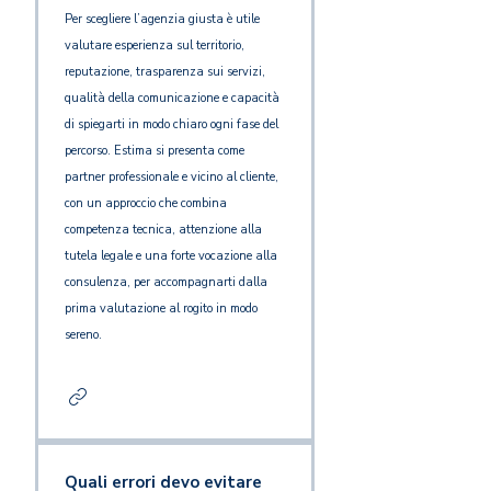
Per scegliere l’agenzia giusta è utile
valutare esperienza sul territorio,
reputazione, trasparenza sui servizi,
qualità della comunicazione e capacità
di spiegarti in modo chiaro ogni fase del
percorso. Estima si presenta come
partner professionale e vicino al cliente,
con un approccio che combina
competenza tecnica, attenzione alla
tutela legale e una forte vocazione alla
consulenza, per accompagnarti dalla
prima valutazione al rogito in modo
sereno.
Quali errori devo evitare