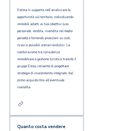
Estima ti supporta nell’analizzare le
opportunità sul territorio, individuando
immobili adatti ai tuoi obiettivi (uso
personale, rendita, rivendita nel medio
periodo) e fornendo proiezioni su costi,
ricavi e possibili scenari evolutivi. La
combinazione tra consulenza
immobiliare e gestione turistica tramite il
gruppo Estay consente di progettare
strategie di investimento integrate, dal
primo acquisto fino all’eventuale
rivendita.
Quanto costa vendere