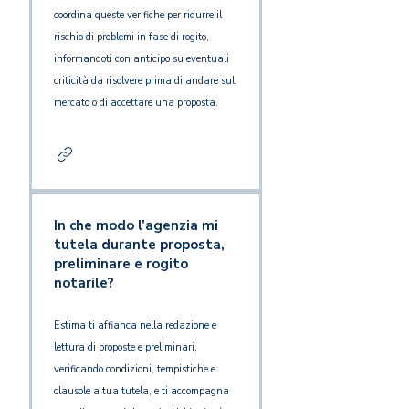
coordina queste verifiche per ridurre il
rischio di problemi in fase di rogito,
informandoti con anticipo su eventuali
criticità da risolvere prima di andare sul
mercato o di accettare una proposta.
In che modo l’agenzia mi
tutela durante proposta,
preliminare e rogito
notarile?
Estima ti affianca nella redazione e
lettura di proposte e preliminari,
verificando condizioni, tempistiche e
clausole a tua tutela, e ti accompagna