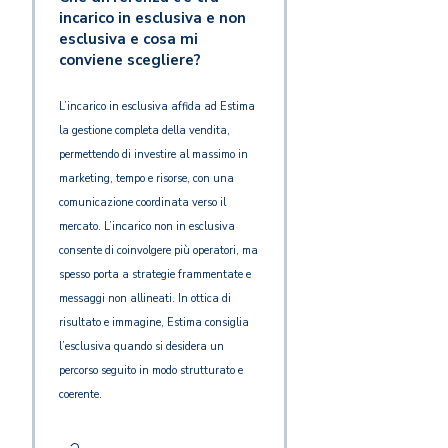
incarico in esclusiva e non
esclusiva e cosa mi
conviene scegliere?
L’incarico in esclusiva affida ad Estima
la gestione completa della vendita,
permettendo di investire al massimo in
marketing, tempo e risorse, con una
comunicazione coordinata verso il
mercato. L’incarico non in esclusiva
consente di coinvolgere più operatori, ma
spesso porta a strategie frammentate e
messaggi non allineati. In ottica di
risultato e immagine, Estima consiglia
l’esclusiva quando si desidera un
percorso seguito in modo strutturato e
coerente.