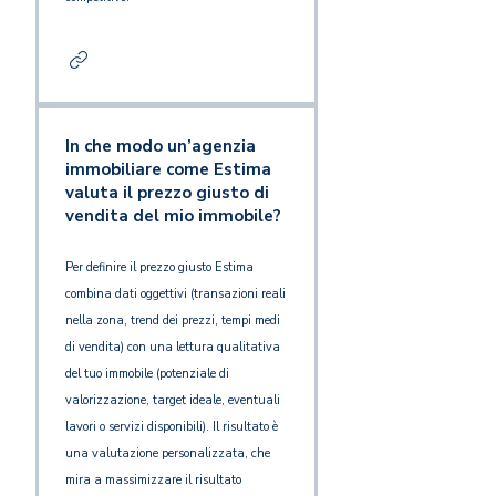
In che modo un’agenzia
immobiliare come Estima
valuta il prezzo giusto di
vendita del mio immobile?
Per definire il prezzo giusto Estima
combina dati oggettivi (transazioni reali
nella zona, trend dei prezzi, tempi medi
di vendita) con una lettura qualitativa
del tuo immobile (potenziale di
valorizzazione, target ideale, eventuali
lavori o servizi disponibili). Il risultato è
una valutazione personalizzata, che
mira a massimizzare il risultato