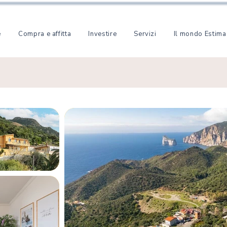
e
Compra e affitta
Investire
Servizi
Il mondo Estima