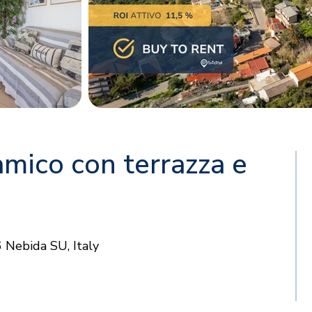
mico con terrazza e
 Nebida SU, Italy