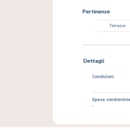
Pertinenze
Terrazzo
Dettagli
Condizioni
Spese condominia
-