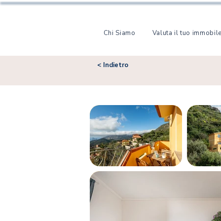
Chi Siamo
Valuta il tuo immobil
< Indietro