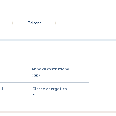
Balcone
Anno di costruzione
2007
li
Classe energetica
F