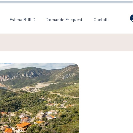
Estima BUILD
Domande Frequenti
Contatti