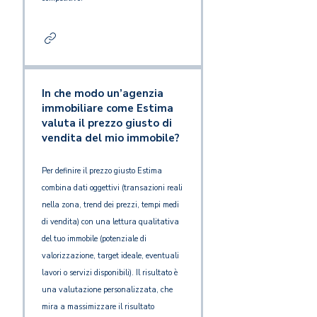
In che modo un’agenzia
immobiliare come Estima
valuta il prezzo giusto di
vendita del mio immobile?
Per definire il prezzo giusto Estima
combina dati oggettivi (transazioni reali
nella zona, trend dei prezzi, tempi medi
di vendita) con una lettura qualitativa
del tuo immobile (potenziale di
valorizzazione, target ideale, eventuali
lavori o servizi disponibili). Il risultato è
una valutazione personalizzata, che
mira a massimizzare il risultato