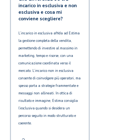
incarico in esclusiva e non
esclusiva e cosa mi
conviene scegliere?
L’incarico in esclusiva affida ad Estima
la gestione completa della vendita,
permettendo di investire al massimo in
marketing, tempo e risorse, con una
comunicazione coordinata verso il
mercato. L’incarico non in esclusiva
consente di coinvolgere più operatori, ma
spesso porta a strategie frammentate e
messaggi non allineati. In ottica di
risultato e immagine, Estima consiglia
l’esclusiva quando si desidera un
percorso seguito in modo strutturato e
coerente.