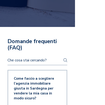
Domande frequenti
(FAQ)
Come faccio a scegliere
l’agenzia immobiliare
giusta in Sardegna per
vendere la mia casa in
modo sicuro?