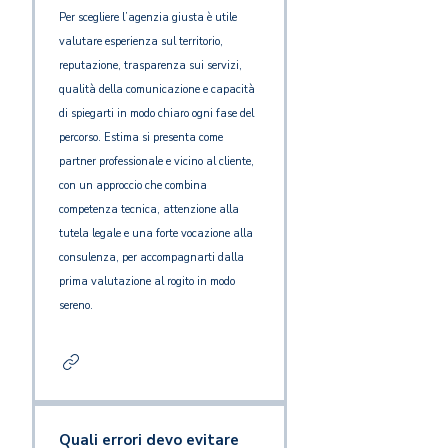
Per scegliere l’agenzia giusta è utile
valutare esperienza sul territorio,
reputazione, trasparenza sui servizi,
qualità della comunicazione e capacità
di spiegarti in modo chiaro ogni fase del
percorso. Estima si presenta come
partner professionale e vicino al cliente,
con un approccio che combina
competenza tecnica, attenzione alla
tutela legale e una forte vocazione alla
consulenza, per accompagnarti dalla
prima valutazione al rogito in modo
sereno.
Quali errori devo evitare