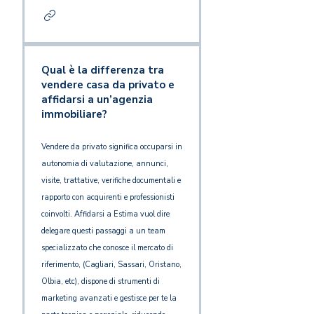
Qual è la differenza tra
vendere casa da privato e
affidarsi a un’agenzia
immobiliare?
Vendere da privato significa occuparsi in
autonomia di valutazione, annunci,
visite, trattative, verifiche documentali e
rapporto con acquirenti e professionisti
coinvolti. Affidarsi a Estima vuol dire
delegare questi passaggi a un team
specializzato che conosce il mercato di
riferimento, (Cagliari, Sassari, Oristano,
Olbia, etc), dispone di strumenti di
marketing avanzati e gestisce per te la