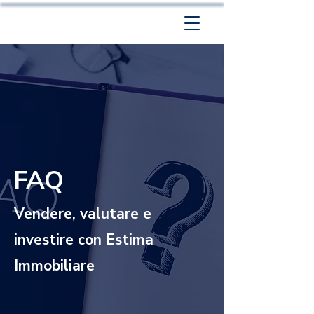
FAQ
Vendere, valutare e
investire con Estima
Immobiliare