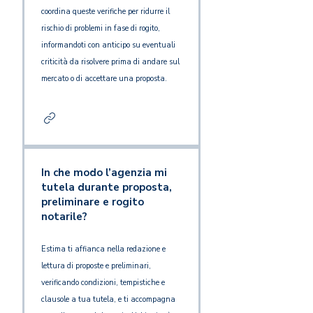
coordina queste verifiche per ridurre il
rischio di problemi in fase di rogito,
informandoti con anticipo su eventuali
criticità da risolvere prima di andare sul
mercato o di accettare una proposta.
In che modo l’agenzia mi
tutela durante proposta,
preliminare e rogito
notarile?
Estima ti affianca nella redazione e
lettura di proposte e preliminari,
verificando condizioni, tempistiche e
clausole a tua tutela, e ti accompagna