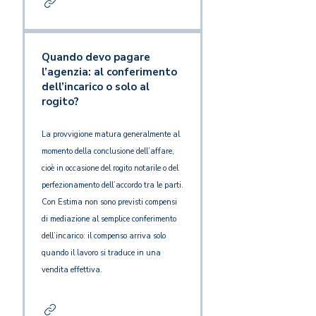
Quando devo pagare
l’agenzia: al conferimento
dell’incarico o solo al
rogito?
La provvigione matura generalmente al
momento della conclusione dell’affare,
cioè in occasione del rogito notarile o del
perfezionamento dell’accordo tra le parti.
Con Estima non sono previsti compensi
di mediazione al semplice conferimento
dell’incarico: il compenso arriva solo
quando il lavoro si traduce in una
vendita effettiva.