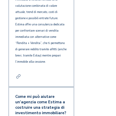
valutazione combinata di valore
attuale, trend di mercato, costi di
gestione e possibili entrate future.
Estima offre una consulenza dedicata
per confrontare scenari di vendita
immediata con alternative come
“Rendita + Vendita”, che ti permettono
di generare reddito tramite affitti (anche
brevi, tramite Estay) mentre prepari
l’immobile alla cessione.
Come mi può aiutare
un’agenzia come Estima a
costruire una strategia di
investimento immobiliare?