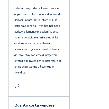
Estima ti supporta nell’analizzare le
opportunità sul territorio, individuando
immobili adatti ai tuoi obiettivi (uso
personale, rendita, rivendita nel medio
periodo) e fornendo proiezioni su costi,
ricavi e possibili scenari evolutivi. La
combinazione tra consulenza
immobiliare e gestione turistica tramite il
gruppo Estay consente di progettare
strategie di investimento integrate, dal
primo acquisto fino all’eventuale
rivendita.
Quanto costa vendere